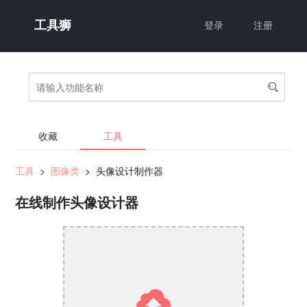
工具狮
登录
注册

收藏
工具
工具
>
图像类
>
头像设计制作器
在线制作头像设计器
