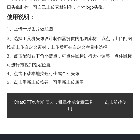
日头像制作，可自己上传素材制作，个性logo头像。
使用说明：
1、上传一张图片做底图
2、选择工具狮头像设计制作器提供的配图素材，或点击上传配图
按钮上传自定义素材，上传后可在自定义栏目中选择
3、点击配图右下角小蓝点，可点住鼠标进行大小调整，点住鼠标
可进行拖拽到指定位置
4、点击下载本地按钮可生成个性头像
5、点击重新上传按钮，可重新上传底图
ChatGPT智能机器人，批量生成文章工具 —— 点击前往使
用