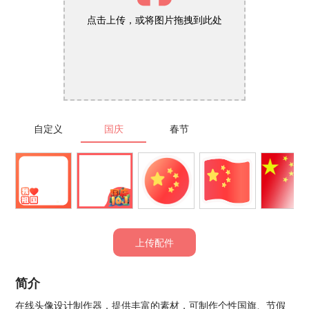
点击上传，或将图片拖拽到此处
自定义
国庆
春节
上传配件
简介
在线头像设计制作器，提供丰富的素材，可制作个性国旗、节假